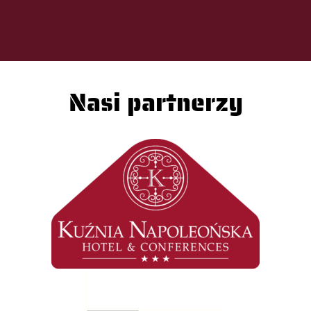
Nasi partnerzy