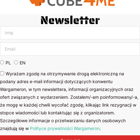
Newsletter
PL
EN
Wyrażam zgodę na otrzymywanie drogą elektroniczną na
podany adres e-mail informacji dotyczących konwentu
Wargameron, w tym newslettera, informacji organizacyjnych oraz
ofert związanych z wydarzeniem. Zostałem/-am poinformowany/-a,
że mogę w każdej chwili wycofać zgodę, klikając link rezygnacji w
stopce wiadomości lub kontaktując się z organizatorem.
Szczegółowe informacje o przetwarzaniu danych osobowych
znajdują się w
Polityce prywatności Wargameron
.