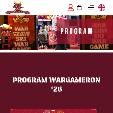
PROGRAM WARGAMERON
‘26